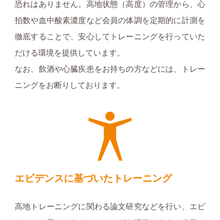
恐れはありません。高地状態（高度）の管理から、心
拍数や血中酸素濃度など会員の体調を定期的に計測を
徹底することで、安心してトレーニングを行っていた
だける環境を提供しています。
なお、飲酒や心臓疾患をお持ちの方などには、トレー
ニングをお断りしております。
エビデンスに基づいたトレーニング
高地トレーニングに関わる論文研究などを行い、エビ