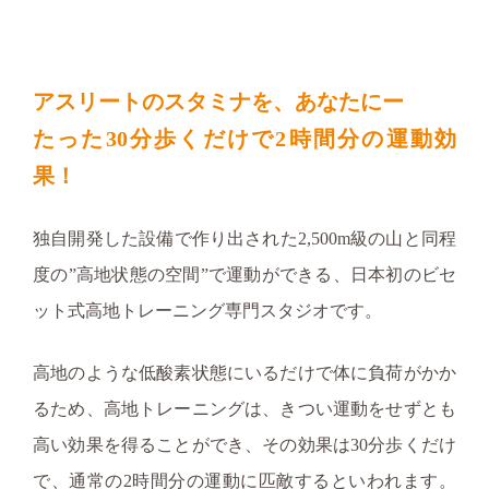
アスリートのスタミナを、あなたにー
たった30分歩くだけで2時間分の運動効
果！
独自開発した設備で作り出された2,500m級の山と同程
度の”高地状態の空間”で運動ができる、日本初のビセ
ット式高地トレーニング専門スタジオです。
高地のような低酸素状態にいるだけで体に負荷がかか
るため、高地トレーニングは、きつい運動をせずとも
高い効果を得ることができ、その効果は30分歩くだけ
で、通常の2時間分の運動に匹敵するといわれます。