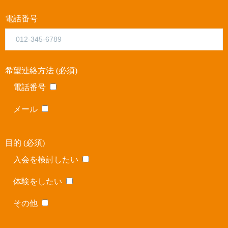
電話番号
希望連絡方法 (必須)
電話番号
メール
目的 (必須)
入会を検討したい
体験をしたい
その他