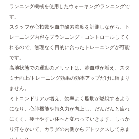
ランニング機械を使用したウォーキング/ランニングで
す。
スタッフが心拍数や血中酸素濃度を計測しながら、ト
レーニング内容をプランニング・コントロールしてく
れるので、無理なく目的に合ったトレーニングが可能
です。
高地状態での運動のメリットは、赤血球が増え、スタ
ミナ向上/トレーニング効果の効率アップだけに留まり
ません。
ミトコンドリアが増え、効率よく脂肪が燃焼するよう
になり、心肺機能や持久力が向上し、だんだんと疲れ
にくく、痩せやすい体へと変わっていきます。しっか
り汗をかいて、カラダの内側からデトックスしてみま