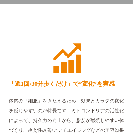
「週1回/30分歩くだけ」で”変化”を実感
体内の「細胞」をきたえるため、効果とカラダの変化
を感じやすいのが特長です。ミトコンドリアの活性化
によって、持久力の向上から、脂肪が燃焼しやすい体
づくり、冷え性改善/アンチエイジングなどの美容効果