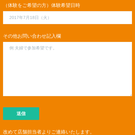
（体験をご希望の方）体験希望日時
その他お問い合わせ記入欄
改めて店舗担当者よりご連絡いたします。