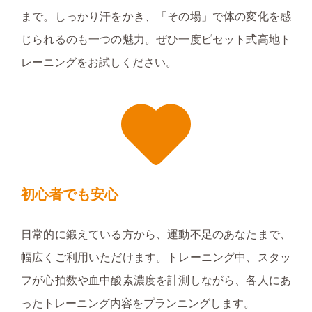
まで。しっかり汗をかき、「その場」で体の変化を感
じられるのも一つの魅力。ぜひ一度ビセット式高地ト
レーニングをお試しください。
初心者でも安心
日常的に鍛えている方から、運動不足のあなたまで、
幅広くご利用いただけます。トレーニング中、スタッ
フが心拍数や血中酸素濃度を計測しながら、各人にあ
ったトレーニング内容をプランニングします。