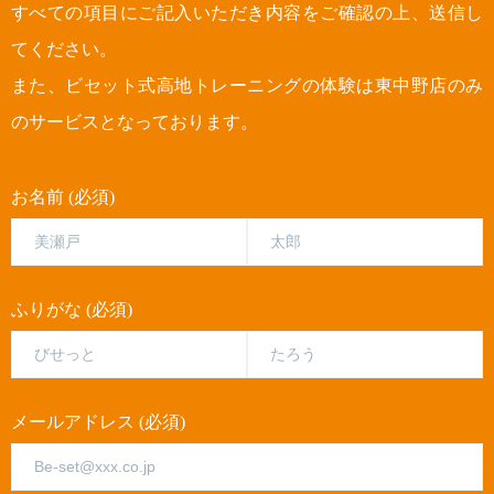
すべての項目にご記入いただき内容をご確認の上、送信し
てください。
また、ビセット式高地トレーニングの体験は東中野店のみ
のサービスとなっております。
お名前 (必須)
ふりがな (必須)
メールアドレス (必須)