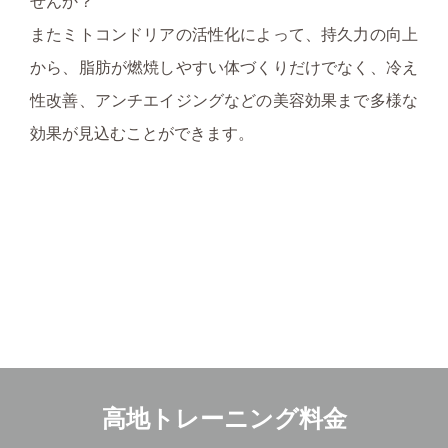
せんか？
またミトコンドリアの活性化によって、持久力の向上
から、脂肪が燃焼しやすい体づくりだけでなく、冷え
性改善、アンチエイジングなどの美容効果まで多様な
効果が見込むことができます。
高地トレーニング料金