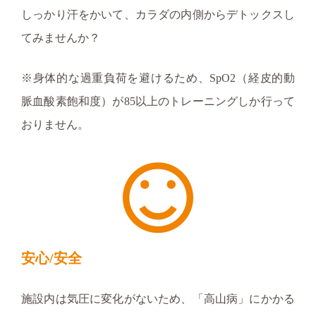
しっかり汗をかいて、カラダの内側からデトックスし
てみませんか？
※身体的な過重負荷を避けるため、SpO2（経皮的動
脈血酸素飽和度）が85以上のトレーニングしか行って
おりません。
安心/安全
施設内は気圧に変化がないため、「高山病」にかかる