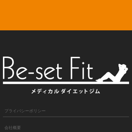
プライバシーポリシー
会社概要