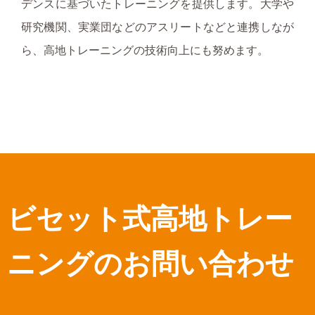
デンスに基づいたトレーニングを提供します。大学や
研究機関、実業団などのアスリートなどと連携しなが
ら、高地トレーニングの技術向上にも努めます。
ビセット式高地トレー
ニングのお問い合わせ