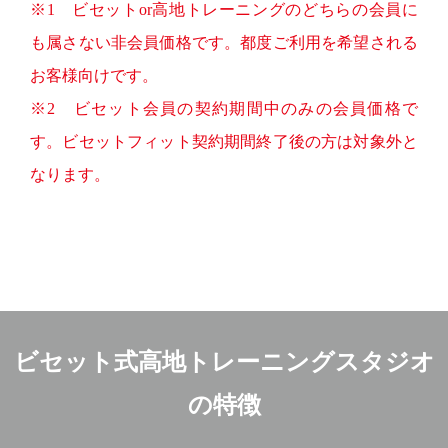
※1 ビセットor高地トレーニングのどちらの会員に
も属さない非会員価格です。都度ご利用を希望される
お客様向けです。
※2 ビセット会員の契約期間中のみの会員価格で
す。ビセットフィット契約期間終了後の方は対象外と
なります。
ビセット式高地トレーニングスタジオ
の特徴