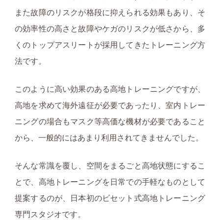
また故障のリスクが格段に抑えられる効果もあり、そ
の効率性の高さと故障やケガのリスクが低さから、多
くのトップアスリートが採用してきたトレーニング方
法です。
このように高い効果のある高地トレーニングですが、
高地を求めて海外遠征が必要であったり、室内トレー
ニングの場合もマスク等高価な機材が必要であること
から、一般的にはあまり利用されてきませんでした。
そんな常識を覆し、空間をまるごと高地状態にするこ
とで、高地トレーニングを日常での手軽なものとして
提案するのが、日本初のビセット式高地トレーニング
専門スタジオです。