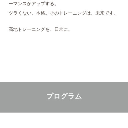
ーマンスがアップする。
ツラくない、本格。そのトレーニングは、未来です。
高地トレーニングを、日常に。
プログラム