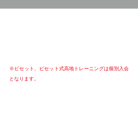
※ビセット、ビセット式高地トレーニングは個別入会
となります。