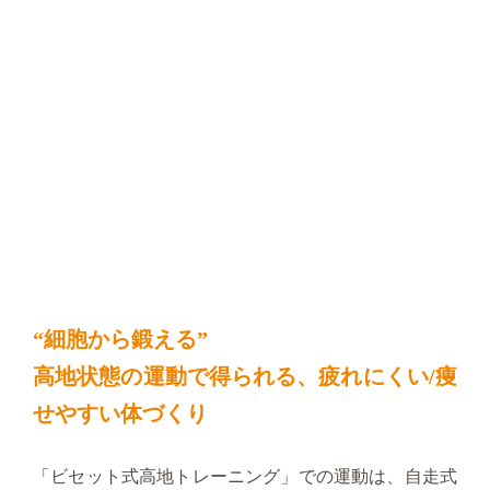
“細胞から鍛える”
高地状態の運動で得られる、疲れにくい/痩
せやすい体づくり
「ビセット式高地トレーニング」での運動は、自走式