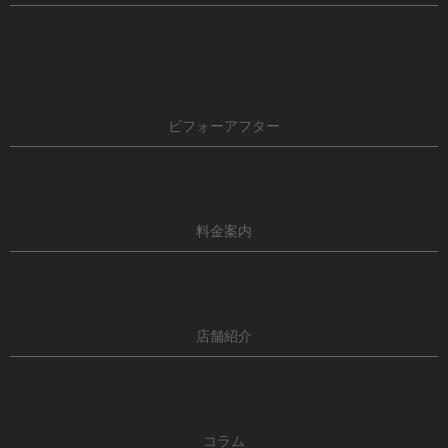
ビフォーアフター
料金案内
店舗紹介
コラム