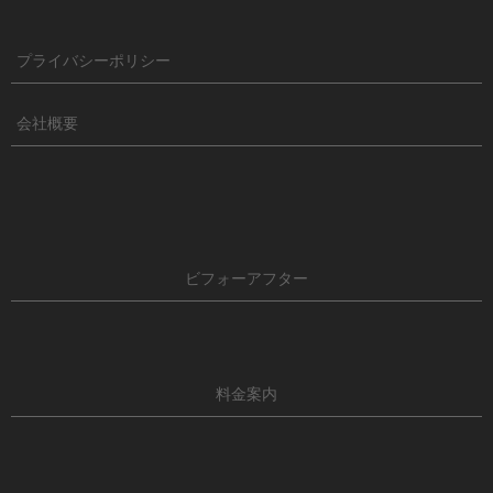
プライバシーポリシー
会社概要
ビフォーアフター
料金案内