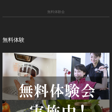
無料体験会
無料体験