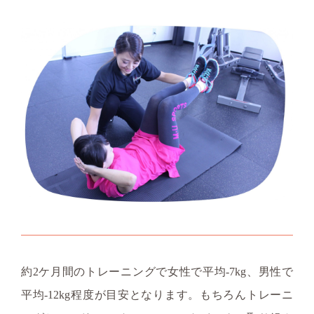
約2ケ月間のトレーニングで女性で平均-7kg、男性で
平均-12kg程度が目安となります。もちろんトレーニ