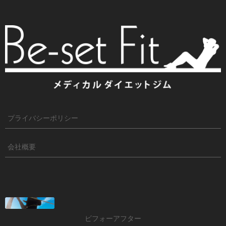
プライバシーポリシー
会社概要
ビフォーアフター