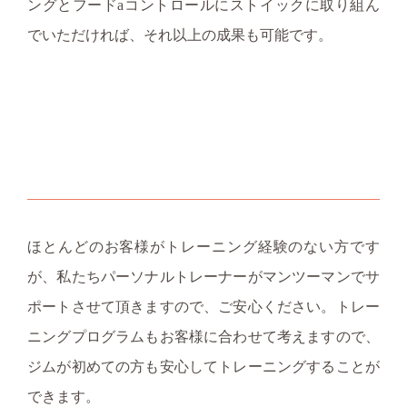
ングとフードaコントロールにストイックに取り組ん
でいただければ、それ以上の成果も可能です。
ほとんどのお客様がトレーニング経験のない方です
が、私たちパーソナルトレーナーがマンツーマンでサ
ポートさせて頂きますので、ご安心ください。トレー
ニングプログラムもお客様に合わせて考えますので、
ジムが初めての方も安心してトレーニングすることが
できます。