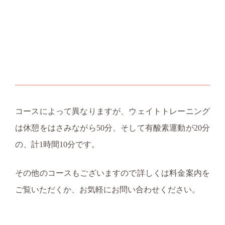
コースによって異なりますが、ウェイトトレーニング
は休憩をはさみながら50分、そして有酸素運動が20分
の、計1時間10分です。
その他のコースもございますので詳しくは料金案内を
ご覧いただくか、お気軽にお問い合わせください。