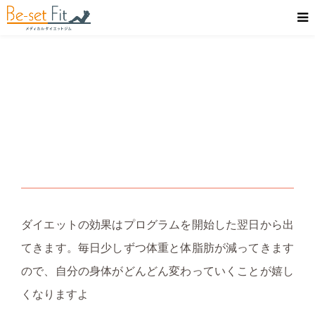
ダイエットの効果はプログラムを開始した翌日から出
てきます。毎日少しずつ体重と体脂肪が減ってきます
ので、自分の身体がどんどん変わっていくことが嬉し
くなりますよ