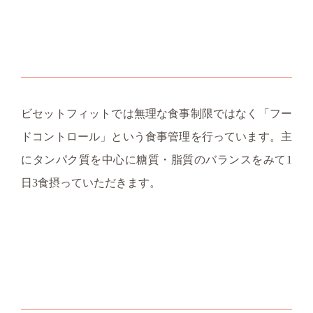
ビセットフィットでは無理な食事制限ではなく「フー
ドコントロール」という食事管理を行っています。主
にタンパク質を中心に糖質・脂質のバランスをみて1
日3食摂っていただきます。