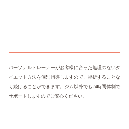
パーソナルトレーナーがお客様に合った無理のないダ
イエット方法を個別指導しますので、挫折することな
く続けることができます。ジム以外でも24時間体制で
サポートしますのでご安心ください。