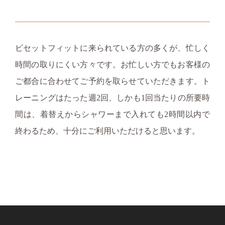
ビセットフィットに来られている方の多くが、忙しく
時間の取りにくい方々です。お忙しい方でもお客様の
ご都合に合わせてご予約を取らせていただきます。ト
レーニングはたった週2回、しかも1回当たりの所要時
間は、着替えからシャワーまで入れても2時間以内で
終わるため、十分にご利用いただけると思います。