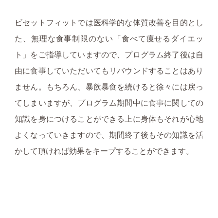
ビセットフィットでは医科学的な体質改善を目的とし
た、無理な食事制限のない「食べて痩せるダイエッ
ト」をご指導していますので、プログラム終了後は自
由に食事していただいてもリバウンドすることはあり
ません。もちろん、暴飲暴食を続けると徐々には戻っ
てしまいますが、プログラム期間中に食事に関しての
知識を身につけることができる上に身体もそれが心地
よくなっていきますので、期間終了後もその知識を活
かして頂ければ効果をキープすることができます。