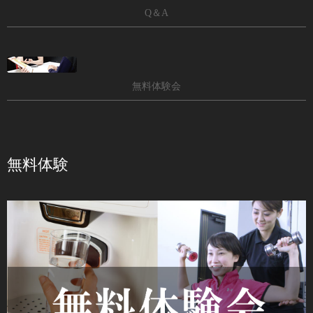
Q＆A
無料体験会
無料体験