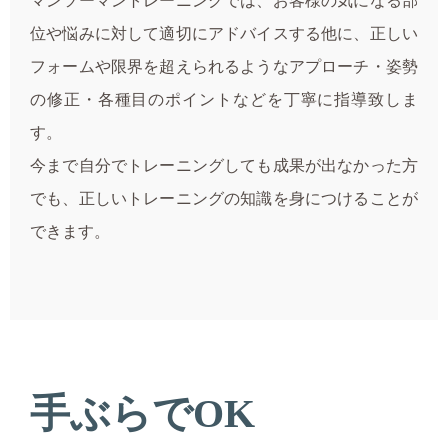
マンツーマントレーニングでは、お客様の気になる部
位や悩みに対して適切にアドバイスする他に、正しい
フォームや限界を超えられるようなアプローチ・姿勢
の修正・各種目のポイントなどを丁寧に指導致しま
す。
今まで自分でトレーニングしても成果が出なかった方
でも、正しいトレーニングの知識を身につけることが
できます。
手ぶらでOK