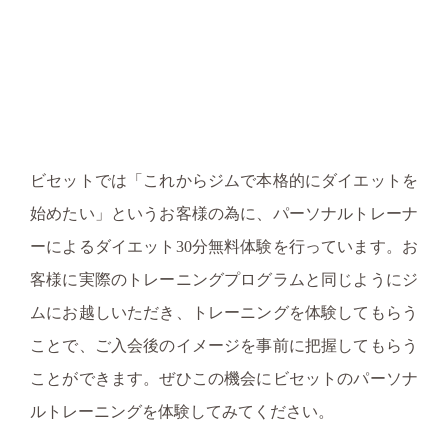
ビセットでは「これからジムで本格的にダイエットを
始めたい」というお客様の為に、パーソナルトレーナ
ーによるダイエット30分無料体験を行っています。お
客様に実際のトレーニングプログラムと同じようにジ
ムにお越しいただき、トレーニングを体験してもらう
ことで、ご入会後のイメージを事前に把握してもらう
ことができます。ぜひこの機会にビセットのパーソナ
ルトレーニングを体験してみてください。