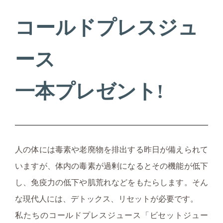
コールドプレスジュ
ース
一本プレゼント!
人の体には毒素や老廃物を排出する昨日が備えられて
いますが、体内の毒素が過剰になるとその機能が低下
し、免疫力の低下や肌荒れなどをもたらします。そん
な現代人には、デトックス、リセットが必要です。
私たちのコールドプレスジュース「ビセットジュー