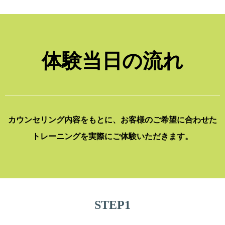
体験当日の流れ
カウンセリング内容をもとに、お客様のご希望に合わせた
トレーニングを実際にご体験いただきます。
STEP1