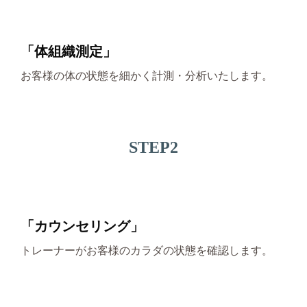
「体組織測定」
お客様の体の状態を細かく計測・分析いたします。
STEP2
「カウンセリング」
トレーナーがお客様のカラダの状態を確認します。