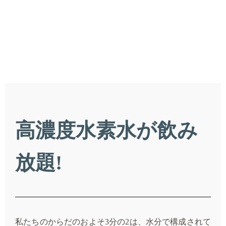
高濃度水素水が飲み
放題!
私たちのからだのおよそ3分の2は、水分で構成されて