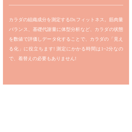
カラダの組織成分を測定するDr.フィットネス。筋肉量
バランス、基礎代謝量に体型分析など、カラダの状態
を数値で評価しデータ化することで、カラダの「見え
る化」に役立ちます! 測定にかかる時間は1~2分なの
で、着替えの必要もありません!