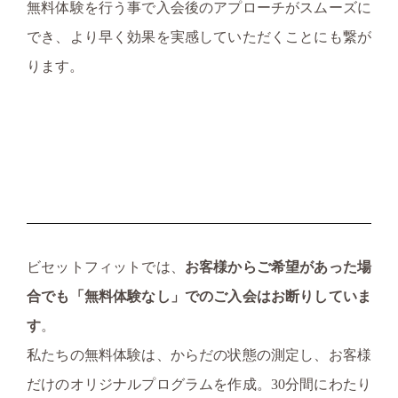
無料体験を行う事で入会後のアプローチがスムーズに
でき、より早く効果を実感していただくことにも繋が
ります。
ビセットフィットでは、
お客様からご希望があった場
合でも「無料体験なし」でのご入会はお断りしていま
す
。
私たちの無料体験は、からだの状態の測定し、お客様
だけのオリジナルプログラムを作成。30分間にわたり