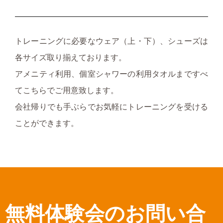
トレーニングに必要なウェア（上・下）、シューズは
各サイズ取り揃えております。
アメニティ利用、個室シャワーの利用タオルまですべ
てこちらでご用意致します。
会社帰りでも手ぶらでお気軽にトレーニングを受ける
ことができます。
無料体験会のお問い合