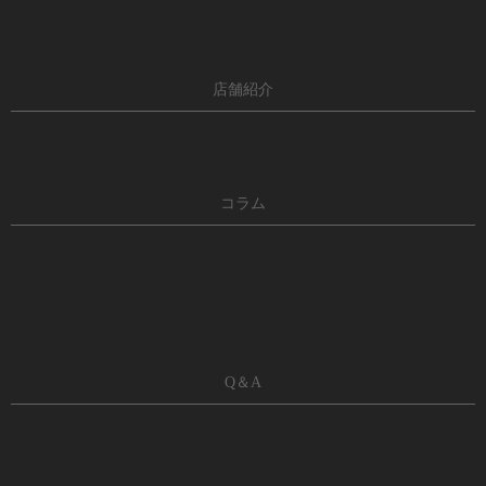
店舗紹介
コラム
Q＆A