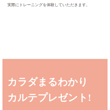
実際にトレーニングを体験していただきます。
カラダまるわかり
カルテプレゼント!