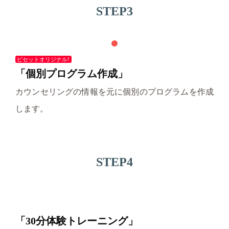
STEP3
ビセットオリジナル!
「個別プログラム作成」
カウンセリングの情報を元に個別のプログラムを作成
します。
STEP4
「30分体験トレーニング」