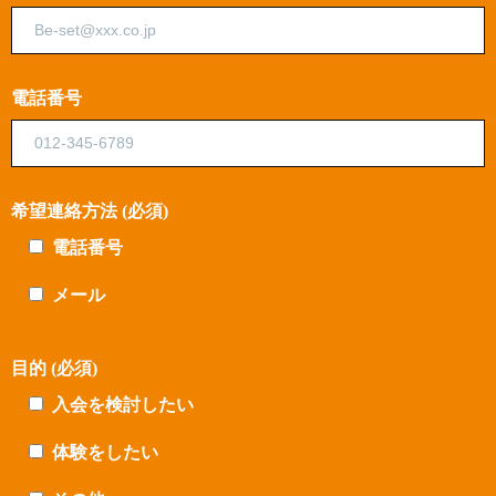
電話番号
希望連絡方法 (必須)
電話番号
メール
目的 (必須)
入会を検討したい
体験をしたい