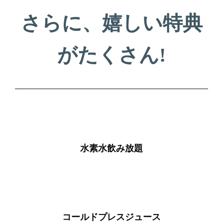
さらに、嬉しい特典
がたくさん!
水素水飲み放題
コールドプレスジュース