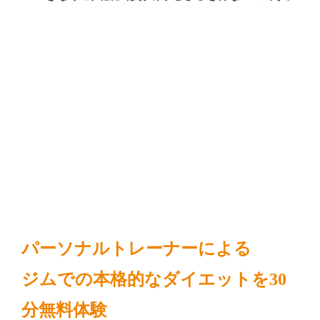
パーソナルトレーナーによる
ジムでの本格的なダイエットを30
分無料体験