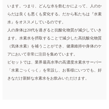
います。つまり、どんな水を飲むかによって、人のか
らだは良くも悪くも変化する。だから私たちは『水素
水』をオススメしているのです。
人の身体は20代を過ぎると抗酸化物質が減少していき
ます。水素水を摂取することで減少した高抗酸化物質
（気体水素）を補うことができ、健康維持や身体のケ
アにおいて非常に注目を集めています。
ビセットでは、業界最高水準の高濃度水素水サーバー
「水素ごっくっく」を常設し、お客様にいつでも、好
きなだけ新鮮な水素水をお飲みいただけます。