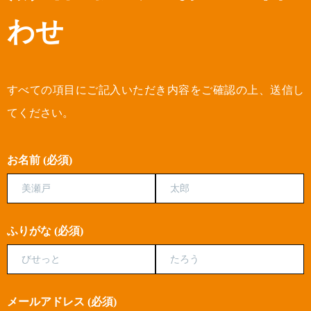
わせ
すべての項目にご記入いただき内容をご確認の上、送信し
てください。
お名前 (必須)
ふりがな (必須)
メールアドレス (必須)