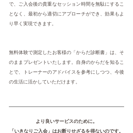
で、ご入会後の貴重なセッション時間を無駄にするこ
となく、最初から適切にアプローチができ、効果もよ
り早く実現できます。
無料体験で測定したお客様の「からだ診断書」は、そ
のままプレゼントいたします。自身のからだを知るこ
とで、トレーナーのアドバイスを参考にしつつ、今後
の生活に活かしていただけます。
より良いサービスのために。
「いきなりご入会」はお断りせざるを得ないのです。