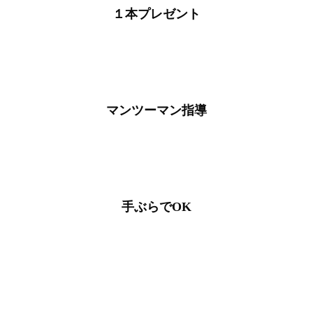
１本プレゼント
マンツーマン指導
手ぶらでOK