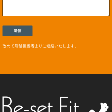
改めて店舗担当者よりご連絡いたします。