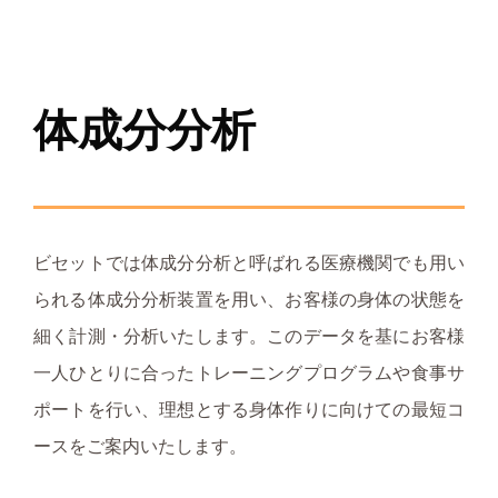
体成分分析
ビセットでは体成分分析と呼ばれる医療機関でも用い
られる体成分分析装置を用い、お客様の身体の状態を
細く計測・分析いたします。このデータを基にお客様
一人ひとりに合ったトレーニングプログラムや食事サ
ポートを行い、理想とする身体作りに向けての最短コ
ースをご案内いたします。