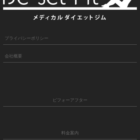
プライバシーポリシー
会社概要
ビフォーアフター
料金案内