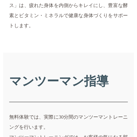
ス」は、疲れた身体を内側からキレイにし、豊富な酵
素とビタミン・ミネラルで健康な身体づくりをサポー
トします。
マンツーマン指導
無料体験では、実際に30分間のマンツーマントレーニ
ングを行います。