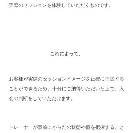
実際のセッションを体験していただくものです。
これによって、
お客様が実際のセッションイメージを正確に把握する
ことができるため、十分にご納得いただいた上で、入
会の判断をしていただけます。
トレーナーが事前にからだの状態や癖を把握すること