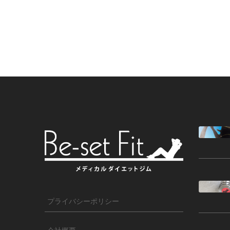
プライバシーポリシー