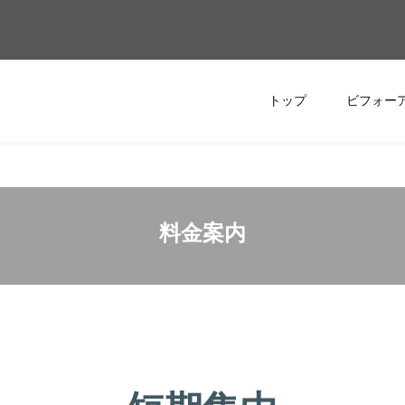
トップ
ビフォー
料金案内