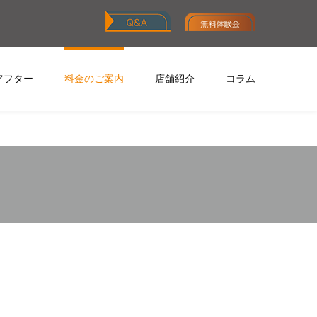
アフター
料金のご案内
店舗紹介
コラム