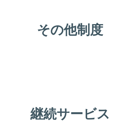
その他制度
継続サービス